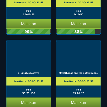
Jam Gacor : 00:00-23:59
Jam Gacor : 00:00-23:59
Pola
Pola
35-45-55
5-25-50
Mainkan
Mainkan
99%
88%
Si Ling Megaways
Max Chance and the Safari Secrets
Jam Gacor : 00:00-23:59
Jam Gacor : 00:00-23:59
Pola
Pola
50-75-100
15-20-25
Mainkan
Mainkan