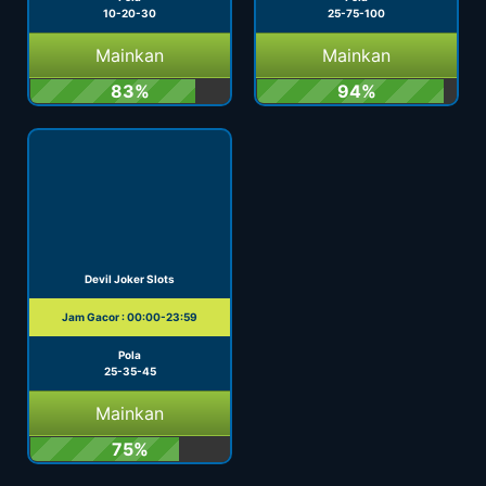
10-20-30
25-75-100
Mainkan
Mainkan
83%
94%
Devil Joker Slots
Jam Gacor : 00:00-23:59
Pola
25-35-45
Mainkan
75%