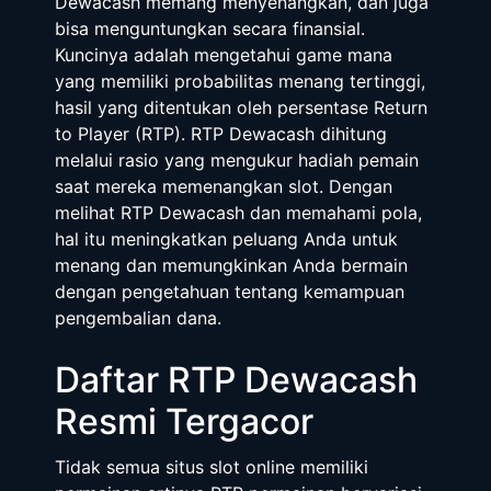
Dewacash memang menyenangkan, dan juga
bisa menguntungkan secara finansial.
Kuncinya adalah mengetahui game mana
yang memiliki probabilitas menang tertinggi,
hasil yang ditentukan oleh persentase Return
to Player (RTP). RTP Dewacash dihitung
melalui rasio yang mengukur hadiah pemain
saat mereka memenangkan slot. Dengan
melihat RTP Dewacash dan memahami pola,
hal itu meningkatkan peluang Anda untuk
menang dan memungkinkan Anda bermain
dengan pengetahuan tentang kemampuan
pengembalian dana.
Daftar RTP Dewacash
Resmi Tergacor
Tidak semua situs slot online memiliki